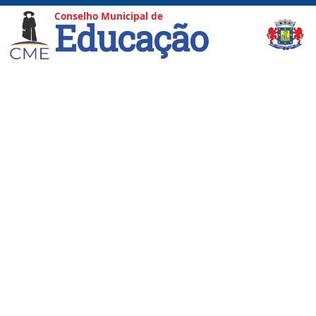
Conselho Municipal de
Educação