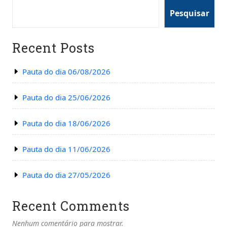
Pesquisar
Recent Posts
Pauta do dia 06/08/2026
Pauta do dia 25/06/2026
Pauta do dia 18/06/2026
Pauta do dia 11/06/2026
Pauta do dia 27/05/2026
Recent Comments
Nenhum comentário para mostrar.