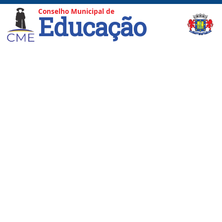
Conselho Municipal de
Educação