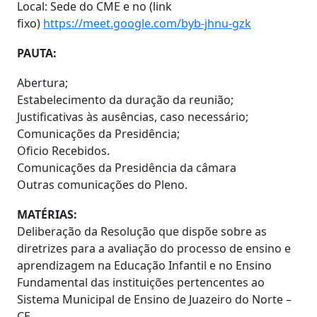
Local: Sede do CME e no (link
fixo)
https://meet.google.com/byb-jhnu-gzk
PAUTA:
Abertura;
Estabelecimento da duração da reunião;
Justificativas às ausências, caso necessário;
Comunicações da Presidência;
Oficio Recebidos.
Comunicações da Presidência da câmara
Outras comunicações do Pleno.
MATÉRIAS:
Deliberação da Resolução que dispõe sobre as
diretrizes para a avaliação do processo de ensino e
aprendizagem na Educação Infantil e no Ensino
Fundamental das instituições pertencentes ao
Sistema Municipal de Ensino de Juazeiro do Norte –
CE