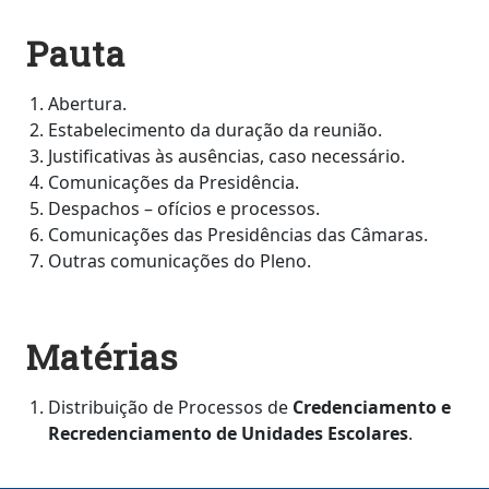
Pauta
Abertura.
Estabelecimento da duração da reunião.
Justificativas às ausências, caso necessário.
Comunicações da Presidência.
Despachos – ofícios e processos.
Comunicações das Presidências das Câmaras.
Outras comunicações do Pleno.
Matérias
Distribuição de Processos de
Credenciamento e
Recredenciamento de Unidades Escolares
.