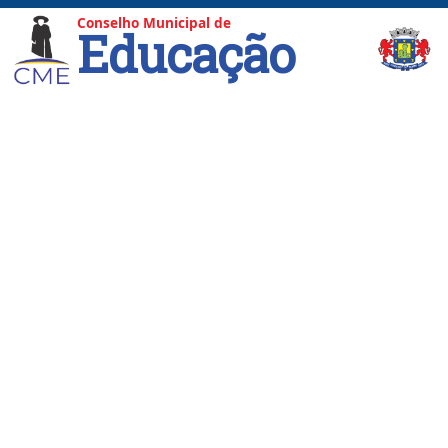
Conselho Municipal de
Educação