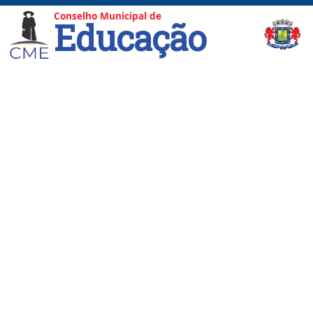
Conselho Municipal de
Educação