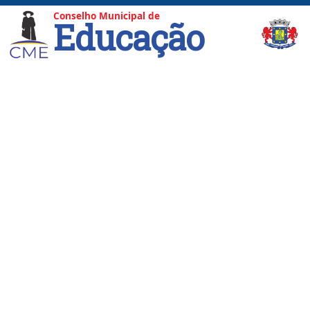
Conselho Municipal de
Educação