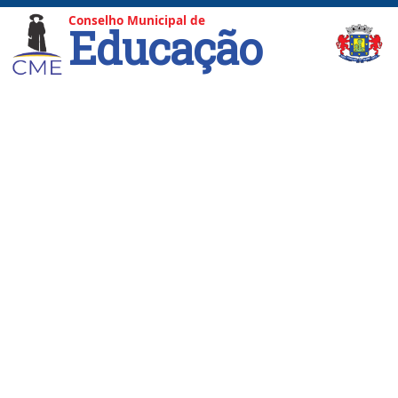
Conselho Municipal de
Educação