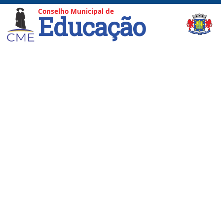
Conselho Municipal de
Educação