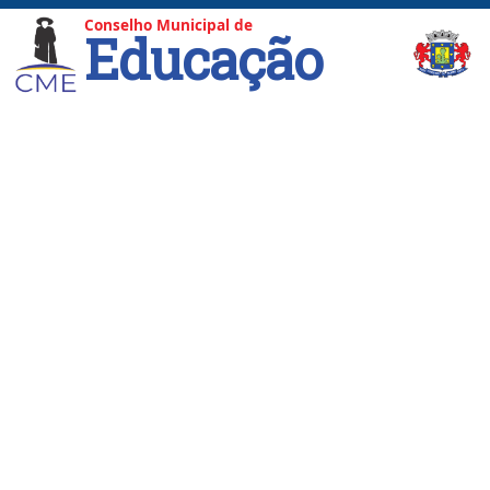
Conselho Municipal de
Educação