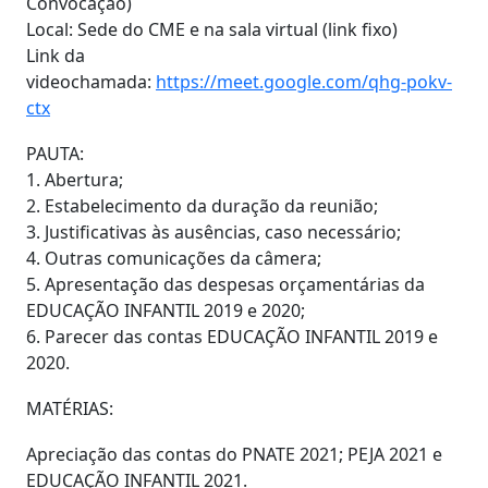
Convocação)
Local: Sede do CME e na sala virtual (link fixo)
Link da
videochamada:
https://meet.google.com/qhg-pokv-
ctx
PAUTA:
1. Abertura;
2. Estabelecimento da duração da reunião;
3. Justificativas às ausências, caso necessário;
4. Outras comunicações da câmera;
5. Apresentação das despesas orçamentárias da
EDUCAÇÃO INFANTIL 2019 e 2020;
6. Parecer das contas EDUCAÇÃO INFANTIL 2019 e
2020.
MATÉRIAS:
Apreciação das contas do PNATE 2021; PEJA 2021 e
EDUCAÇÃO INFANTIL 2021.