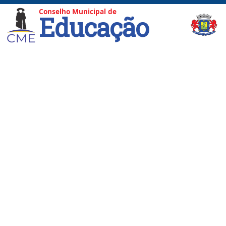
Conselho Municipal de
Educação