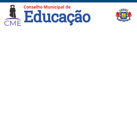
Conselho Municipal de
Educação