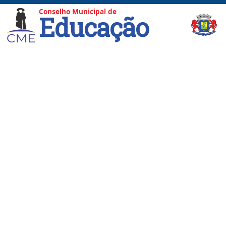
Conselho Municipal de
Educação