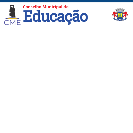
Conselho Municipal de
Educação