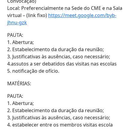
Convocação)
Local: Preferencialmente na Sede do CME e na Sala
virtual – (link fixo)
https://meet.google.com/byb-
jhnu-gzk
PAUTA:
1. Abertura;
2. Estabelecimento da duração da reunião;
3. Justificativas às ausências, caso necessário;
4.assutos a ser debatidos das visitas nas escolas
5. notificação de ofício.
MATÉRIAS:
PAUTA:
1. Abertura;
2. Estabelecimento da duração da reunião;
3. Justificativas às ausências, caso necessário;
4. estabelecer entre os membros visitas escola