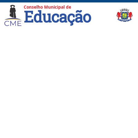
Conselho Municipal de
Educação