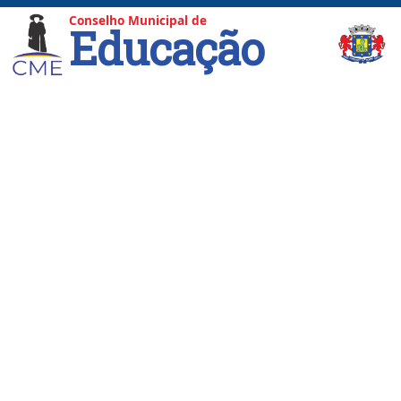
Conselho Municipal de
Educação