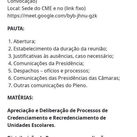
Convocação)
Local: Sede do CME e no (link fixo)
https://meet.google.com/byb-jhnu-gzk
PAUTA:
Abertura;
Estabelecimento da duração da reunião;
Justificativas às ausências, caso necessário;
Comunicações da Presidência;
Despachos – ofícios e processos;
Comunicações das Presidências das Câmaras;
Outras comunicações do Pleno.
MATÉRIAS:
Apreciação e Deliberação de Processos de
Credenciamento e Recredenciamento de
Unidades Escolares
.