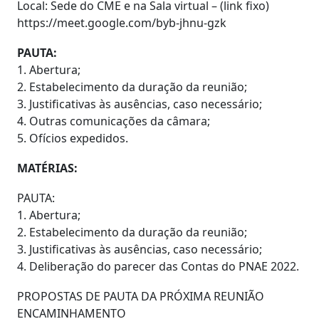
Local: Sede do CME e na Sala virtual – (link fixo)
https://meet.google.com/byb-jhnu-gzk
PAUTA:
1. Abertura;
2. Estabelecimento da duração da reunião;
3. Justificativas às ausências, caso necessário;
4. Outras comunicações da câmara;
5. Ofícios expedidos.
MATÉRIAS:
PAUTA:
1. Abertura;
2. Estabelecimento da duração da reunião;
3. Justificativas às ausências, caso necessário;
4. Deliberação do parecer das Contas do PNAE 2022.
PROPOSTAS DE PAUTA DA PRÓXIMA REUNIÃO
ENCAMINHAMENTO