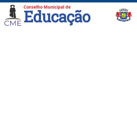
Conselho Municipal de
Educação