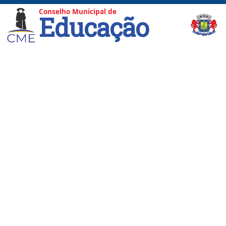
Conselho Municipal de
Educação