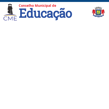
Conselho Municipal de
Educação