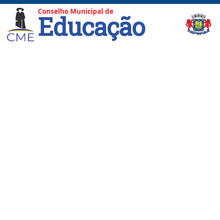
Conselho Municipal de
Educação