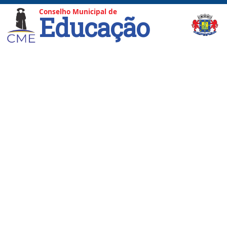
Conselho Municipal de
Educação