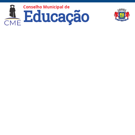
Conselho Municipal de
Educação