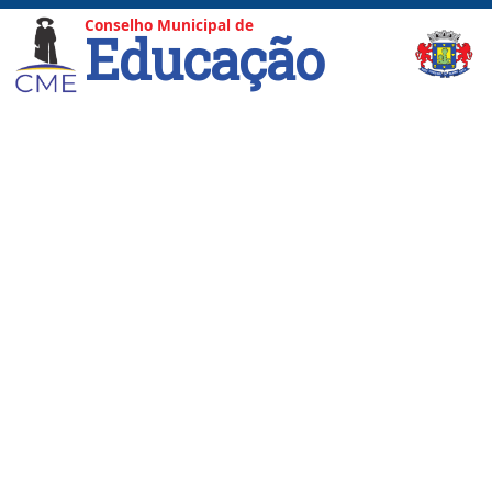
Conselho Municipal de
Educação